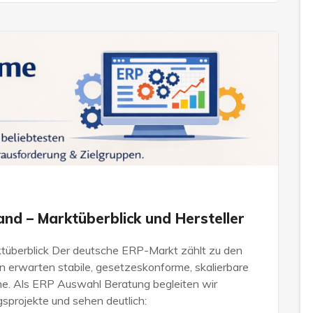
s
nd – Marktüberblick und Hersteller
überblick Der deutsche ERP-Markt zählt zu den
 erwarten stabile, gesetzeskonforme, skalierbare
. Als ERP Auswahl Beratung begleiten wir
projekte und sehen deutlich: