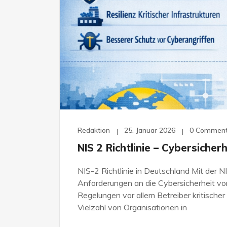
Redaktion
25. Januar 2026
0 Commen
NIS 2 Richtlinie – Cybersicherh
NIS-2 Richtlinie in Deutschland Mit der NI
Anforderungen an die Cybersicherheit v
Regelungen vor allem Betreiber kritischer
Vielzahl von Organisationen in