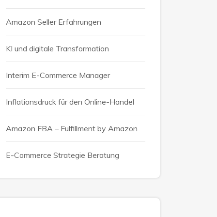
Amazon Seller Erfahrungen
KI und digitale Transformation
Interim E-Commerce Manager
Inflationsdruck für den Online-Handel
Amazon FBA – Fulfillment by Amazon
E-Commerce Strategie Beratung