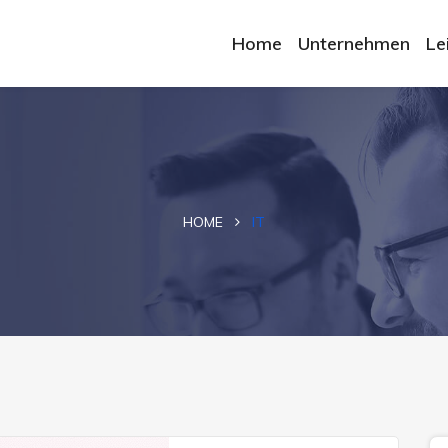
Home
Unternehmen
Le
HOME
IT