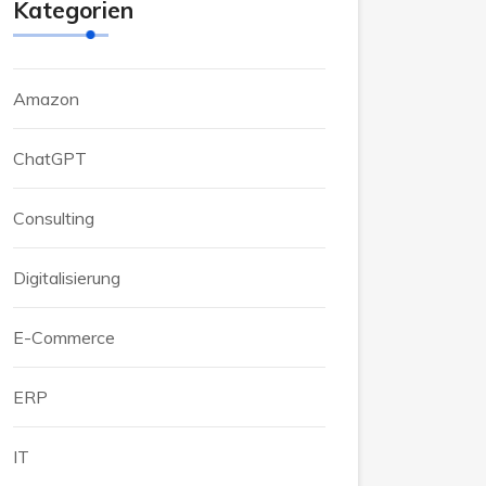
Kategorien
Amazon
ChatGPT
Consulting
Digitalisierung
E-Commerce
ERP
IT