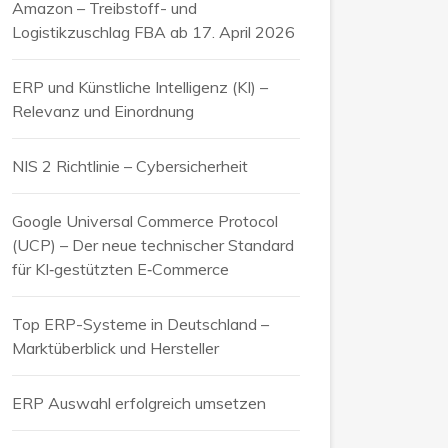
Amazon – Treibstoff- und
Logistikzuschlag FBA ab 17. April 2026
ERP und Künstliche Intelligenz (KI) –
Relevanz und Einordnung
NIS 2 Richtlinie – Cybersicherheit
Google Universal Commerce Protocol
(UCP) – Der neue technischer Standard
für KI‑gestützten E‑Commerce
Top ERP-Systeme in Deutschland –
Marktüberblick und Hersteller
ERP Auswahl erfolgreich umsetzen