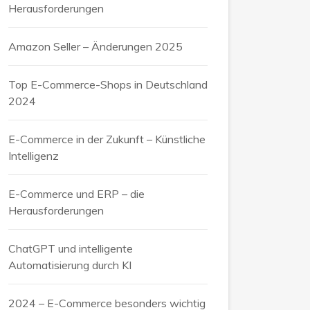
Herausforderungen
Amazon Seller – Änderungen 2025
Top E-Commerce-Shops in Deutschland
2024
E-Commerce in der Zukunft – Künstliche
Intelligenz
E-Commerce und ERP – die
Herausforderungen
ChatGPT und intelligente
Automatisierung durch KI
2024 – E-Commerce besonders wichtig