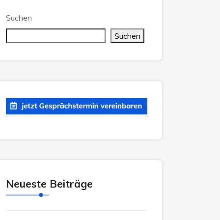
Suchen
Suchen
Neueste Beiträge