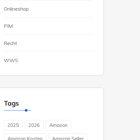
Onlineshop
PIM
Recht
WWS
Tags
2025
2026
Amazon
Amazon Kosten
Amazon Seller