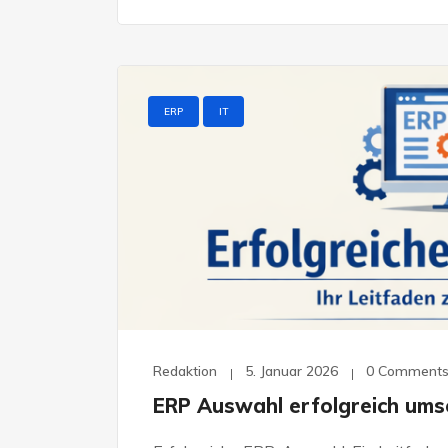
ERP
IT
Redaktion
5. Januar 2026
0 Comment
ERP Auswahl erfolgreich ums