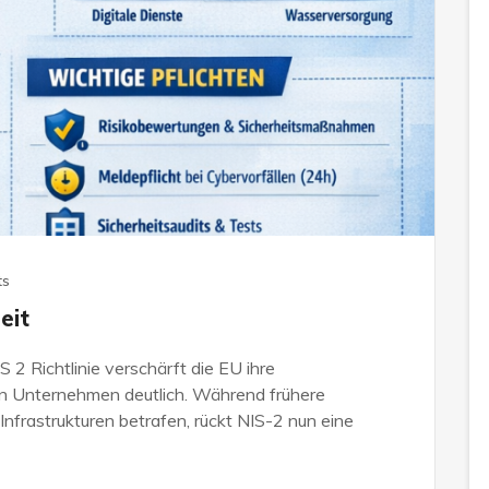
ts
eit
S 2 Richtlinie verschärft die EU ihre
on Unternehmen deutlich. Während frühere
 Infrastrukturen betrafen, rückt NIS-2 nun eine