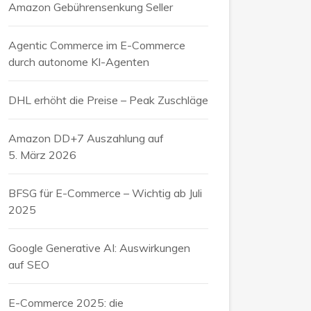
Amazon Gebührensenkung Seller
Agentic Commerce im E-Commerce
durch autonome KI-Agenten
DHL erhöht die Preise – Peak Zuschläge
Amazon DD+7 Auszahlung auf
5. März 2026
BFSG für E-Commerce – Wichtig ab Juli
2025
Google Generative AI: Auswirkungen
auf SEO
E-Commerce 2025: die