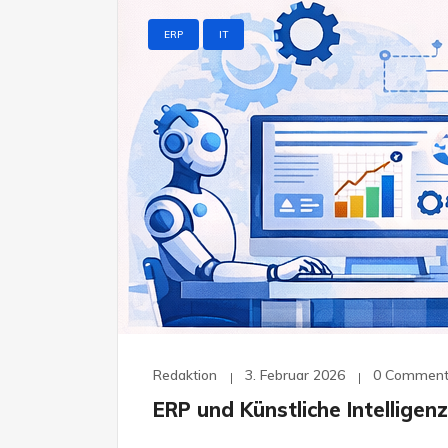
ERP
IT
Redaktion
3. Februar 2026
0 Comment
ERP und Künstliche Intelligen