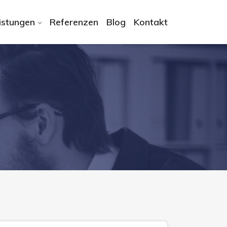
istungen
Referenzen
Blog
Kontakt